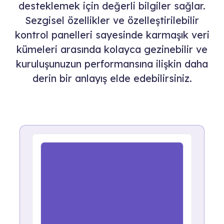
desteklemek için değerli bilgiler sağlar.
Sezgisel özellikler ve özelleştirilebilir
kontrol panelleri sayesinde karmaşık veri
kümeleri arasında kolayca gezinebilir ve
kuruluşunuzun performansına ilişkin daha
derin bir anlayış elde edebilirsiniz.