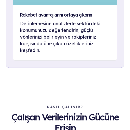
Rekabet avantajlarını ortaya çıkarın
Derinlemesine analizlerle sektördeki
konumunuzu değerlendirin, güçlü
yönlerinizi belirleyin ve rakipleriniz
karşısında öne çıkan özelliklerinizi
keşfedin.
NASIL ÇALIŞIR?
Çalışan Verilerinizin Gücüne
Erişin