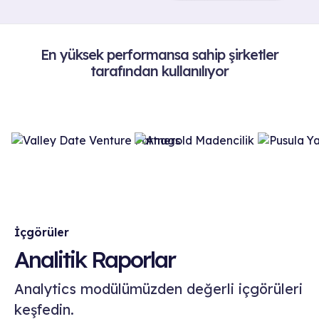
En yüksek performansa sahip şirketler
tarafından kullanılıyor
İçgörüler
Analitik Raporlar
Analytics modülümüzden değerli içgörüleri
keşfedin.