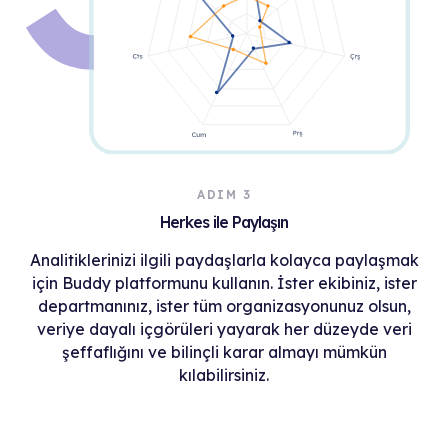
ADIM 3
Herkes ile Paylaşın
Analitiklerinizi ilgili paydaşlarla kolayca paylaşmak
için Buddy platformunu kullanın. İster ekibiniz, ister
departmanınız, ister tüm organizasyonunuz olsun,
veriye dayalı içgörüleri yayarak her düzeyde veri
şeffaflığını ve bilinçli karar almayı mümkün
kılabilirsiniz.