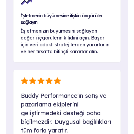
İşletmenin büyümesine ilişkin öngörüler
sağlayın
İşletmenizin büyümesini sağlayan
değerli içgörülerin kilidini açın. Başarı
için veri odaklı stratejilerden yararlanın
ve her fırsatta bilinçli kararlar alın.
Buddy Performance'ın satış ve
pazarlama ekiplerini
geliştirmedeki desteği paha
biçilmezdir. Duygusal bağlılıkları
tüm farkı yaratır.