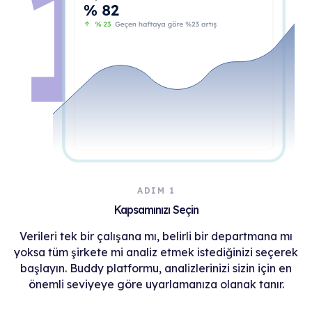
ADIM 1
Kapsamınızı Seçin
Verileri tek bir çalışana mı, belirli bir departmana mı
yoksa tüm şirkete mi analiz etmek istediğinizi seçerek
başlayın. Buddy platformu, analizlerinizi sizin için en
önemli seviyeye göre uyarlamanıza olanak tanır.