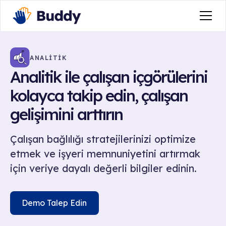
ANALİTİK
Analitik ile çalışan içgörülerini
kolayca takip edin, çalışan
gelişimini arttırın
Çalışan bağlılığı stratejilerinizi optimize
etmek ve işyeri memnuniyetini artırmak
için veriye dayalı değerli bilgiler edinin.
Demo Talep Edin