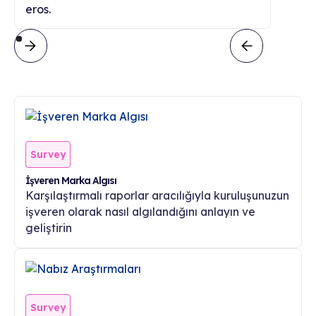
eros.
Survey
İşveren Marka Algısı
Karşılaştırmalı raporlar aracılığıyla kuruluşunuzun
işveren olarak nasıl algılandığını anlayın ve
geliştirin
Survey