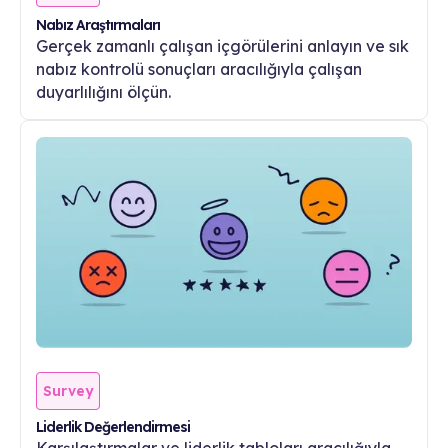
Nabız Araştırmaları
Gerçek zamanlı çalışan içgörülerini anlayın ve sık
nabız kontrolü sonuçları aracılığıyla çalışan
duyarlılığını ölçün.
Survey
Liderlik Değerlendirmesi