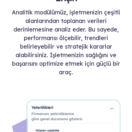
Analitik modülümüz, işletmenizin çeşitli
alanlarından toplanan verileri
derinlemesine analiz eder. Bu sayede,
performansı ölçebilir, trendleri
belirleyebilir ve stratejik kararlar
alabilirsiniz. İşletmenizin sağlığını ve
başarısını optimize etmek için güçlü bir
araç.