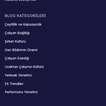
BLOG KATEGORİLERİ
Çeşitlilik ve Kapsayıcılık
Çalışan Bağlılığı
Şirket Kültürü
Geri Bildirimin Önemi
Çalışan Esenliği
Uzaktan Çalışma Kültürü
Yetenek Yönetimi
İK Trendleri
Performans Yönetimi