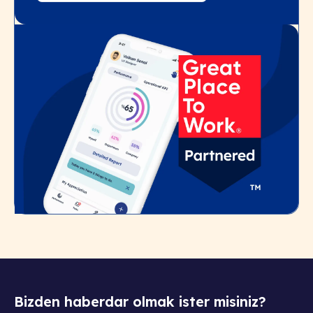
Bizden haberdar olmak ister misiniz?