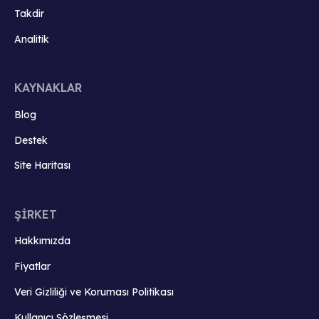
Takdir
Analitik
KAYNAKLAR
Blog
Destek
Site Haritası
ŞİRKET
Hakkımızda
Fiyatlar
Veri Gizliliği ve Koruması Politikası
Kullanıcı Sözleşmesi