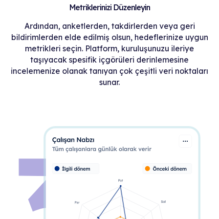
Metriklerinizi Düzenleyin
Ardından, anketlerden, takdirlerden veya geri
bildirimlerden elde edilmiş olsun, hedeflerinize uygun
metrikleri seçin. Platform, kuruluşunuzu ileriye
taşıyacak spesifik içgörüleri derinlemesine
incelemenize olanak tanıyan çok çeşitli veri noktaları
sunar.