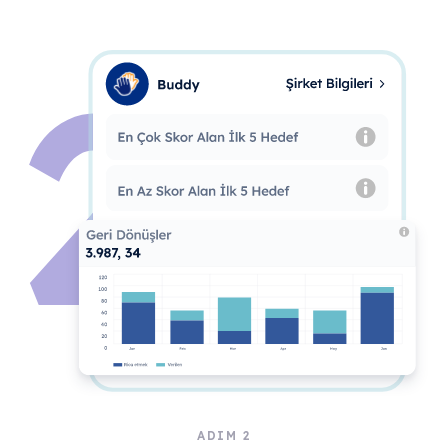
ADIM 2