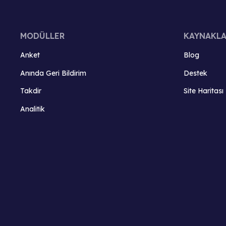
MODÜLLER
KAYNAKL
Anket
Blog
Anında Geri Bildirim
Destek
Takdir
Site Haritası
Analitik