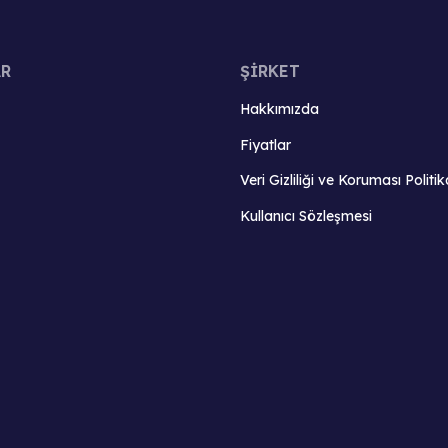
AR
ŞİRKET
Hakkımızda
Fiyatlar
Veri Gizliliği ve Koruması Politik
Kullanıcı Sözleşmesi