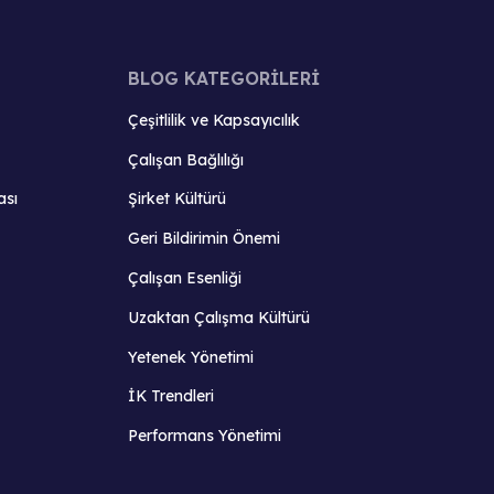
BLOG KATEGORİLERİ
Çeşitlilik ve Kapsayıcılık
Çalışan Bağlılığı
ası
Şirket Kültürü
Geri Bildirimin Önemi
Çalışan Esenliği
Uzaktan Çalışma Kültürü
Yetenek Yönetimi
İK Trendleri
Performans Yönetimi