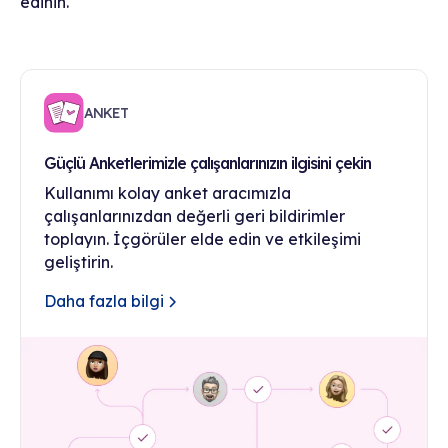
edinin.
ANKET
Güçlü Anketlerimizle çalışanlarınızın ilgisini çekin
Kullanımı kolay anket aracımızla
çalışanlarınızdan değerli geri bildirimler
toplayın. İçgörüler elde edin ve etkileşimi
geliştirin.
Daha fazla bilgi