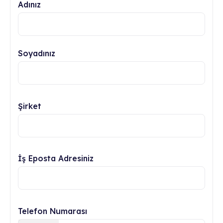
Adınız
Soyadınız
Şirket
İş Eposta Adresiniz
Telefon Numarası