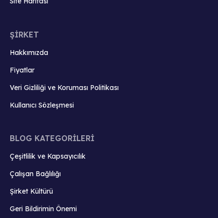
Site Haritası
ŞİRKET
Hakkımızda
Fiyatlar
Veri Gizliliği ve Koruması Politikası
Kullanıcı Sözleşmesi
BLOG KATEGORİLERİ
Çeşitlilik ve Kapsayıcılık
Çalışan Bağlılığı
Şirket Kültürü
Geri Bildirimin Önemi