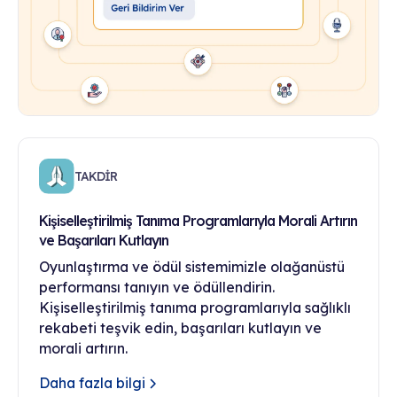
TAKDİR
Kişiselleştirilmiş Tanıma Programlarıyla Morali Artırın
ve Başarıları Kutlayın
Oyunlaştırma ve ödül sistemimizle olağanüstü
performansı tanıyın ve ödüllendirin.
Kişiselleştirilmiş tanıma programlarıyla sağlıklı
rekabeti teşvik edin, başarıları kutlayın ve
morali artırın.
Daha fazla bilgi