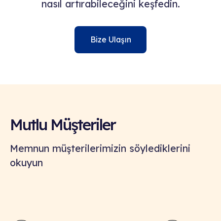
nasıl artırabileceğini keşfedin.
Bize Ulaşın
Mutlu Müşteriler
Memnun müşterilerimizin söylediklerini
okuyun