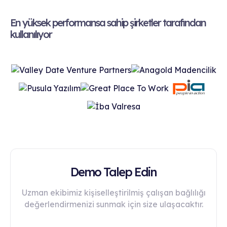
En yüksek performansa sahip şirketler tarafından
kullanılıyor
Demo Talep Edin
Uzman ekibimiz kişiselleştirilmiş çalışan bağlılığı
değerlendirmenizi sunmak için size ulaşacaktır.