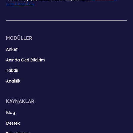
Gizlilik Politikası
MODÜLLER
Anket
Anında Geri Bildirim
Takdir
Analitik
KAYNAKLAR
Blog
Destek