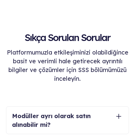
Sıkça Sorulan Sorular
Platformumuzla etkileşiminizi olabildiğince
basit ve verimli hale getirecek ayrıntılı
bilgiler ve çözümler için SSS bölümümüzü
inceleyin.
Modüller ayrı olarak satın
alınabilir mi?