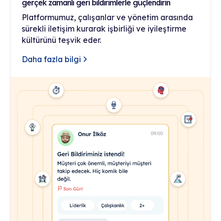
gerçek zamanlı geri bildirimlerle güçlendirin
Platformumuz, çalışanlar ve yönetim arasında
sürekli iletişim kurarak işbirliği ve iyileştirme
kültürünü teşvik eder.
Daha fazla bilgi