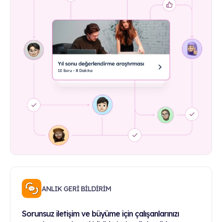
ANLIK GERİ BİLDİRİM
Sorunsuz iletişim ve büyüme için çalışanlarınızı