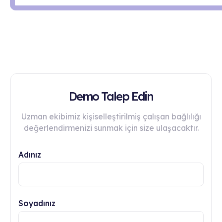
Demo Talep Edin
Uzman ekibimiz kişiselleştirilmiş çalışan bağlılığı
değerlendirmenizi sunmak için size ulaşacaktır.
Adınız
Soyadınız