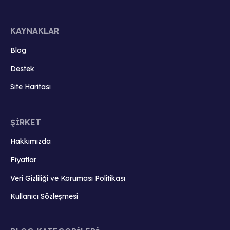
KAYNAKLAR
Blog
Destek
Site Haritası
ŞİRKET
Hakkımızda
Fiyatlar
Veri Gizliliği ve Koruması Politikası
Kullanıcı Sözleşmesi