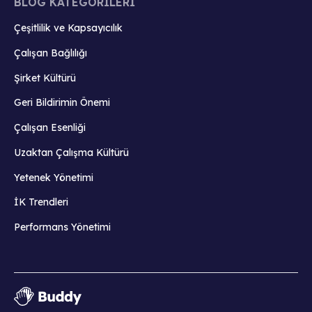
BLOG KATEGORİLERİ
Çeşitlilik ve Kapsayıcılık
Çalışan Bağlılığı
Şirket Kültürü
Geri Bildirimin Önemi
Çalışan Esenliği
Uzaktan Çalışma Kültürü
Yetenek Yönetimi
İK Trendleri
Performans Yönetimi