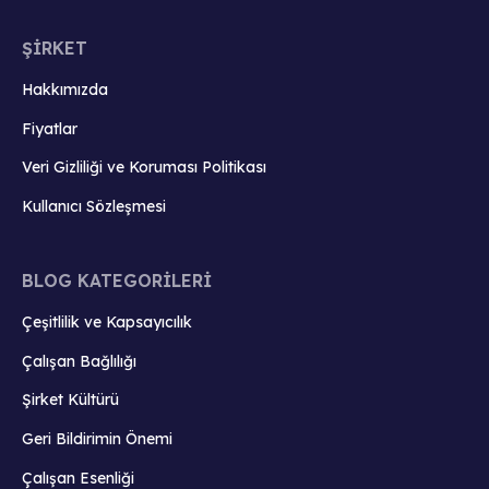
ŞİRKET
Hakkımızda
Fiyatlar
Veri Gizliliği ve Koruması Politikası
Kullanıcı Sözleşmesi
BLOG KATEGORİLERİ
Çeşitlilik ve Kapsayıcılık
Çalışan Bağlılığı
Şirket Kültürü
Geri Bildirimin Önemi
Çalışan Esenliği