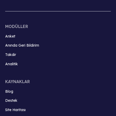
MODÜLLER
Anket
Anında Geri Bildirim
Takdir
Analitik
KAYNAKLAR
Blog
Destek
Site Haritası