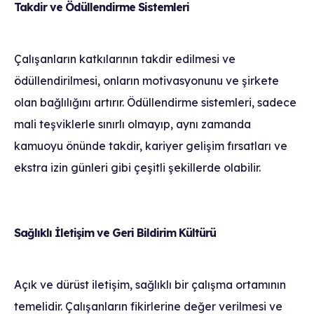
Takdir ve Ödüllendirme Sistemleri
Çalışanların katkılarının takdir edilmesi ve
ödüllendirilmesi, onların motivasyonunu ve şirkete
olan bağlılığını artırır. Ödüllendirme sistemleri, sadece
mali teşviklerle sınırlı olmayıp, aynı zamanda
kamuoyu önünde takdir, kariyer gelişim fırsatları ve
ekstra izin günleri gibi çeşitli şekillerde olabilir.
Sağlıklı İletişim ve Geri Bildirim Kültürü
Açık ve dürüst iletişim, sağlıklı bir çalışma ortamının
temelidir. Çalışanların fikirlerine değer verilmesi ve