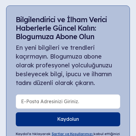
Bilgilendirici ve İlham Verici
Haberlerle Güncel Kalın:
Blogumuza Abone Olun
En yeni bilgileri ve trendleri
kaçırmayın. Blogumuza abone
olarak profesyonel yolculuğunuzu
besleyecek bilgi, ipucu ve ilhamın
tadını düzenli olarak çıkarın.
Kaydolun
Kaydol'a tıklayarak
Şartlar ve Koşullarımızı
kabul ettiğinizi