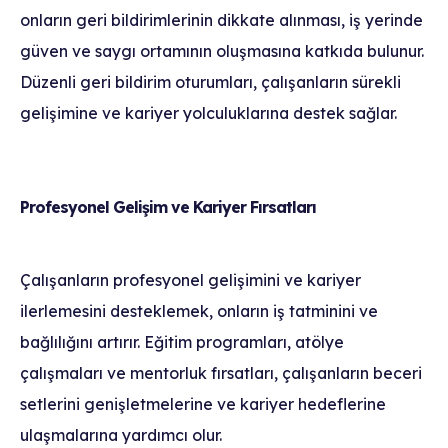
onların geri bildirimlerinin dikkate alınması, iş yerinde
güven ve saygı ortamının oluşmasına katkıda bulunur.
Düzenli geri bildirim oturumları, çalışanların sürekli
gelişimine ve kariyer yolculuklarına destek sağlar.
Profesyonel Gelişim ve Kariyer Fırsatları
Çalışanların profesyonel gelişimini ve kariyer
ilerlemesini desteklemek, onların iş tatminini ve
bağlılığını artırır. Eğitim programları, atölye
çalışmaları ve mentorluk fırsatları, çalışanların beceri
setlerini genişletmelerine ve kariyer hedeflerine
ulaşmalarına yardımcı olur.