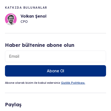
KATKIDA BULUNANLAR
Volkan Şenol
CPO
Haber bültenine abone olun
Abone Ol
Abone olarak bizim ile kabul edersiniz
Gizlilik Politikası.
Paylaş