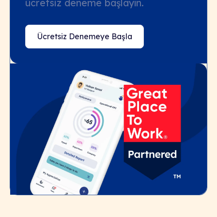
ücretsiz deneme başlayın.
Ücretsiz Denemeye Başla