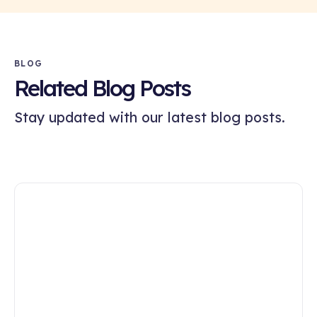
BLOG
Related Blog Posts
Stay updated with our latest blog posts.