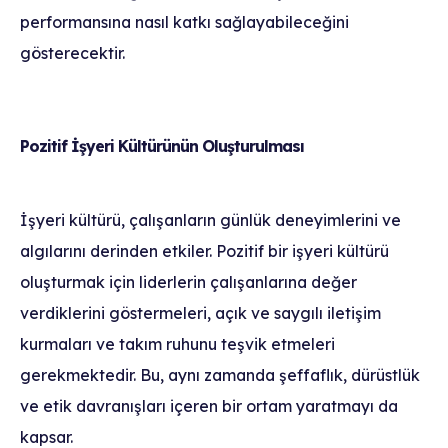
performansına nasıl katkı sağlayabileceğini
gösterecektir.
Pozitif İşyeri Kültürünün Oluşturulması
İşyeri kültürü, çalışanların günlük deneyimlerini ve
algılarını derinden etkiler. Pozitif bir işyeri kültürü
oluşturmak için liderlerin çalışanlarına değer
verdiklerini göstermeleri, açık ve saygılı iletişim
kurmaları ve takım ruhunu teşvik etmeleri
gerekmektedir. Bu, aynı zamanda şeffaflık, dürüstlük
ve etik davranışları içeren bir ortam yaratmayı da
kapsar.