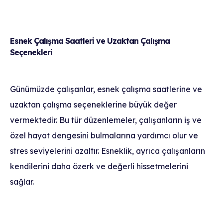
Esnek Çalışma Saatleri ve Uzaktan Çalışma
Seçenekleri
Günümüzde çalışanlar, esnek çalışma saatlerine ve
uzaktan çalışma seçeneklerine büyük değer
vermektedir. Bu tür düzenlemeler, çalışanların iş ve
özel hayat dengesini bulmalarına yardımcı olur ve
stres seviyelerini azaltır. Esneklik, ayrıca çalışanların
kendilerini daha özerk ve değerli hissetmelerini
sağlar.