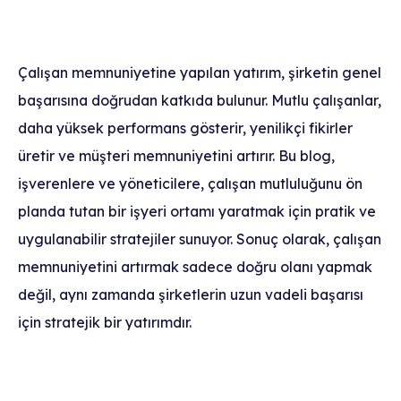
Çalışan memnuniyetine yapılan yatırım, şirketin genel
başarısına doğrudan katkıda bulunur. Mutlu çalışanlar,
daha yüksek performans gösterir, yenilikçi fikirler
üretir ve müşteri memnuniyetini artırır. Bu blog,
işverenlere ve yöneticilere, çalışan mutluluğunu ön
planda tutan bir işyeri ortamı yaratmak için pratik ve
uygulanabilir stratejiler sunuyor. Sonuç olarak, çalışan
memnuniyetini artırmak sadece doğru olanı yapmak
değil, aynı zamanda şirketlerin uzun vadeli başarısı
için stratejik bir yatırımdır.