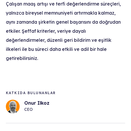
Çalışan maaş artışı ve terfi değerlendirme süreçleri,
yalnızca bireysel memnuniyeti artırmakla kalmaz,
aynı zamanda şirketin genel başarısını da doğrudan
etkiler. Şeffaf kriterler, veriye dayalı
değerlendirmeler, düzenli geri bildirim ve eşitlik
ilkeleri ile bu süreci daha etkili ve adil bir hale
getirebilirsiniz.
KATKIDA BULUNANLAR
Onur Ilkoz
CEO