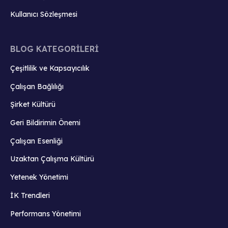
Kullanıcı Sözleşmesi
BLOG KATEGORİLERİ
Çeşitlilik ve Kapsayıcılık
Çalışan Bağlılığı
Şirket Kültürü
Geri Bildirimin Önemi
Çalışan Esenliği
Uzaktan Çalışma Kültürü
Yetenek Yönetimi
İK Trendleri
Performans Yönetimi