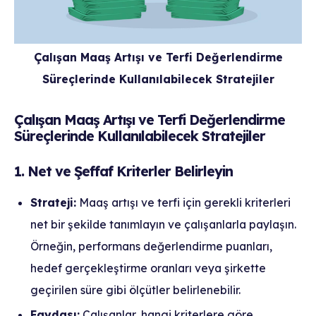
Çalışan Maaş Artışı ve Terfi Değerlendirme
Süreçlerinde Kullanılabilecek Stratejiler
Çalışan Maaş Artışı ve Terfi Değerlendirme
Süreçlerinde Kullanılabilecek Stratejiler
1. Net ve Şeffaf Kriterler Belirleyin
Strateji:
Maaş artışı ve terfi için gerekli kriterleri
net bir şekilde tanımlayın ve çalışanlarla paylaşın.
Örneğin, performans değerlendirme puanları,
hedef gerçekleştirme oranları veya şirkette
geçirilen süre gibi ölçütler belirlenebilir.
Faydası:
Çalışanlar, hangi kriterlere göre