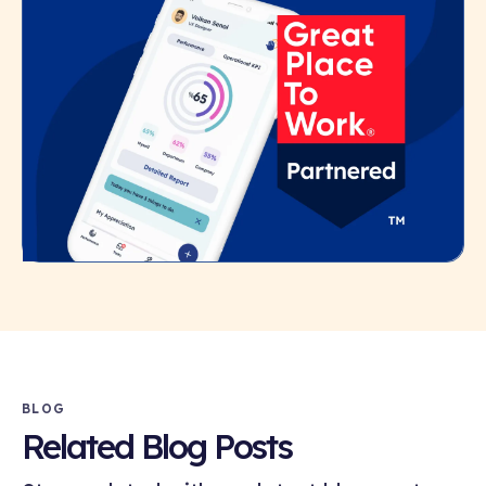
BLOG
Related Blog Posts