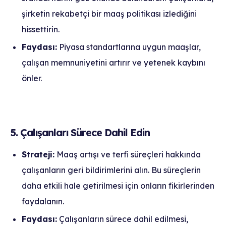
şirketin rekabetçi bir maaş politikası izlediğini
hissettirin.
Faydası:
Piyasa standartlarına uygun maaşlar,
çalışan memnuniyetini artırır ve yetenek kaybını
önler.
5. Çalışanları Sürece Dahil Edin
Strateji:
Maaş artışı ve terfi süreçleri hakkında
çalışanların geri bildirimlerini alın. Bu süreçlerin
daha etkili hale getirilmesi için onların fikirlerinden
faydalanın.
Faydası:
Çalışanların sürece dahil edilmesi,