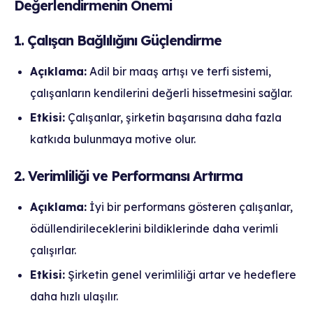
Değerlendirmenin Önemi
1. Çalışan Bağlılığını Güçlendirme
Açıklama:
Adil bir maaş artışı ve terfi sistemi,
çalışanların kendilerini değerli hissetmesini sağlar.
Etkisi:
Çalışanlar, şirketin başarısına daha fazla
katkıda bulunmaya motive olur.
2. Verimliliği ve Performansı Artırma
Açıklama:
İyi bir performans gösteren çalışanlar,
ödüllendirileceklerini bildiklerinde daha verimli
çalışırlar.
Etkisi:
Şirketin genel verimliliği artar ve hedeflere
daha hızlı ulaşılır.