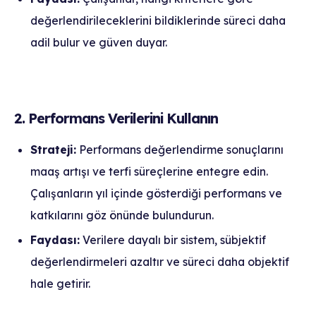
değerlendirileceklerini bildiklerinde süreci daha
adil bulur ve güven duyar.
2. Performans Verilerini Kullanın
Strateji:
Performans değerlendirme sonuçlarını
maaş artışı ve terfi süreçlerine entegre edin.
Çalışanların yıl içinde gösterdiği performans ve
katkılarını göz önünde bulundurun.
Faydası:
Verilere dayalı bir sistem, sübjektif
değerlendirmeleri azaltır ve süreci daha objektif
hale getirir.