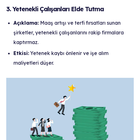
3. Yetenekli Çalışanları Elde Tutma
Açıklama:
Maaş artışı ve terfi fırsatları sunan
şirketler, yetenekli çalışanlarını rakip firmalara
kaptırmaz.
Etkisi:
Yetenek kaybı önlenir ve işe alım
maliyetleri düşer.