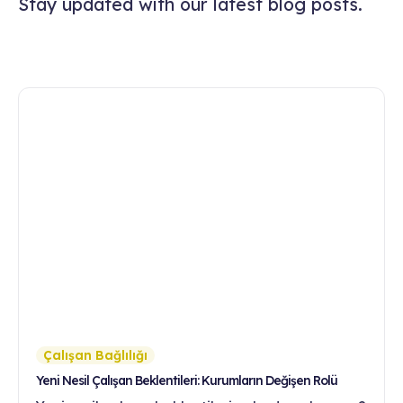
Stay updated with our latest blog posts.
Çalışan Bağlılığı
Yeni Nesil Çalışan Beklentileri: Kurumların Değişen Rolü