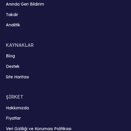
Anında Geri Bildirim
Takdir
Analitik
KAYNAKLAR
Blog
Destek
Site Haritası
ŞİRKET
Hakkımızda
Fiyatlar
Veri Gizliliği ve Koruması Politikası