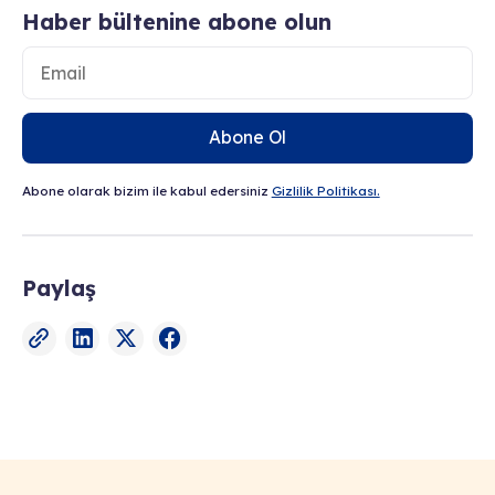
Haber bültenine abone olun
Abone Ol
Abone olarak bizim ile kabul edersiniz
Gizlilik Politikası.
Paylaş