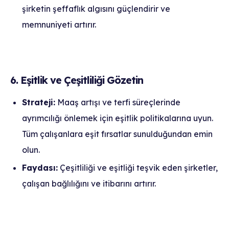
şirketin şeffaflık algısını güçlendirir ve
memnuniyeti artırır.
6. Eşitlik ve Çeşitliliği Gözetin
Strateji:
Maaş artışı ve terfi süreçlerinde
ayrımcılığı önlemek için eşitlik politikalarına uyun.
Tüm çalışanlara eşit fırsatlar sunulduğundan emin
olun.
Faydası:
Çeşitliliği ve eşitliği teşvik eden şirketler,
çalışan bağlılığını ve itibarını artırır.