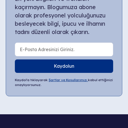
kaçırmayın. Blogumuza abone
olarak profesyonel yolculuğunuzu
besleyecek bilgi, ipucu ve ilhamın
tadını düzenli olarak çıkarın.
Kaydolun
Kaydol'a tıklayarak
Şartlar ve Koşullarımızı
kabul ettiğinizi
onaylıyorsunuz.