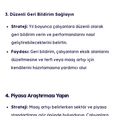
3. Düzenli Geri Bildirim Sağlayın
Strateji:
Yıl boyunca çalışanlara düzenli olarak
geri bildirim verin ve performanslarını nasıl
geliştirebileceklerini belirtin.
Faydası:
Geri bildirim, çalışanların eksik alanlarını
düzeltmesine ve terfi veya maaş artışı için
kendilerini hazırlamasına yardımcı olur.
4. Piyasa Araştırması Yapın
Strateji:
Maaş artışı belirlerken sektör ve piyasa
standartlarını göz önünde bulundurun. Çalışanlara,